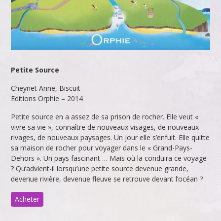
Petite Source
Cheynet Anne, Biscuit
Editions Orphie – 2014
Petite source en a assez de sa prison de rocher. Elle veut «
vivre sa vie », connaître de nouveaux visages, de nouveaux
rivages, de nouveaux paysages. Un jour elle s’enfuit. Elle quitte
sa maison de rocher pour voyager dans le « Grand-Pays-
Dehors ». Un pays fascinant … Mais où la conduira ce voyage
? Qu’advient-il lorsqu’une petite source devenue grande,
devenue rivière, devenue fleuve se retrouve devant l’océan ?
Acheter