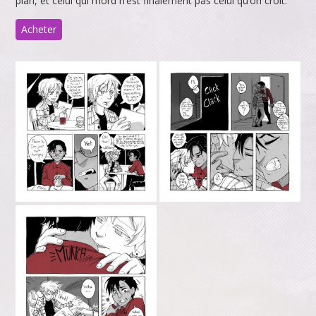
plan, et celui qui mord n’est finalement pas celui qu’on croit.
Acheter