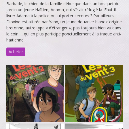
Barbade, le chien de la famille débusque dans un bosquet du
jardin un jeune Haïtien, Adama, qui s’était réfugié là. Faut-il
livrer Adama à la police ou lui porter secours ? Par ailleurs
Dioxine est attirée par Yann, un Jeune douanier blanc d’origine
bretonne, autre type « d’étranger », pas toujours bien vu dans
le coin…, qui en plus participe ponctuellement à la traque anti-
haïtienne.
Acheter