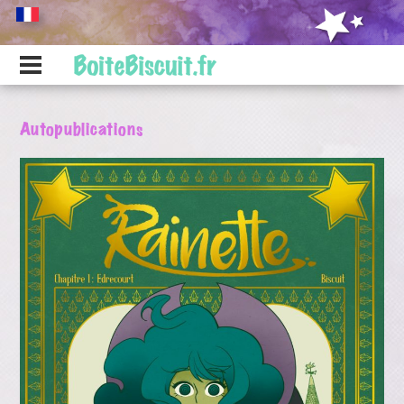
Autopublications