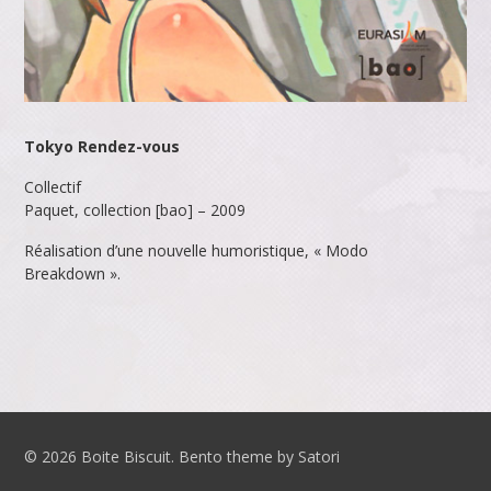
Tokyo Rendez-vous
Collectif
Paquet, collection [bao] – 2009
Réalisation d’une nouvelle humoristique, « Modo
Breakdown ».
© 2026 Boite Biscuit. Bento theme by Satori