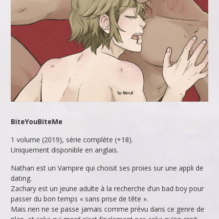
BiteYouBiteMe
1 volume (2019), série complète (+18).
Uniquement disponible en anglais.
Nathan est un Vampire qui choisit ses proies sur une appli de
dating.
Zachary est un jeune adulte à la recherche d’un bad boy pour
passer du bon temps « sans prise de tête ».
Mais rien ne se passe jamais comme prévu dans ce genre de