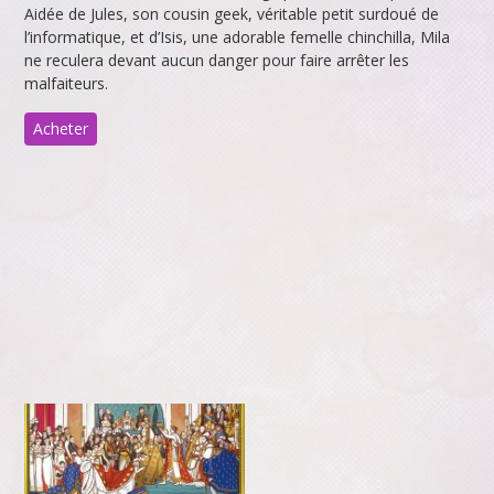
Aidée de Jules, son cousin geek, véritable petit surdoué de
l’informatique, et d’Isis, une adorable femelle chinchilla, Mila
ne reculera devant aucun danger pour faire arrêter les
malfaiteurs.
Acheter