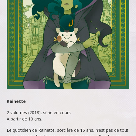
Rainette
2 volumes (2018), série en cours.
A partir de 10 ans.
Le quotidien de Rainette, sorcière de 15 ans, n’est pas de tout