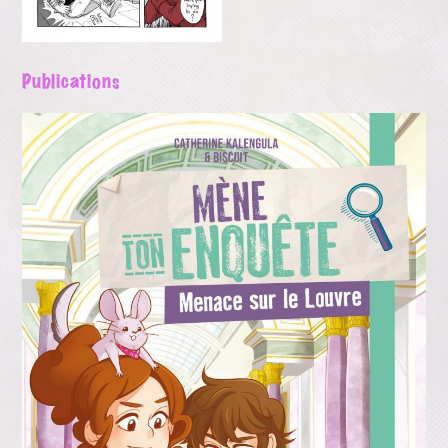
Publications