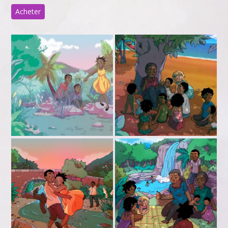
Acheter